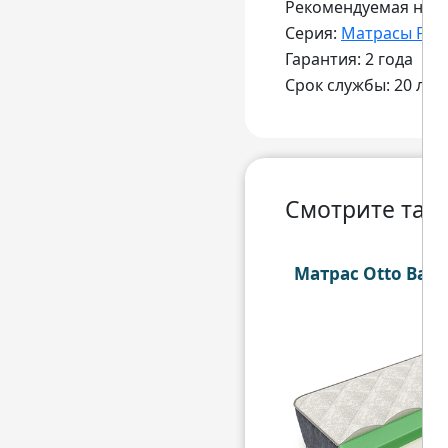
Рекомендуемая нагру
Серия:
Матрасы Fut
Гарантия: 2 года
Срок службы: 20 лет
Смотрите так
Матрас Otto Baye